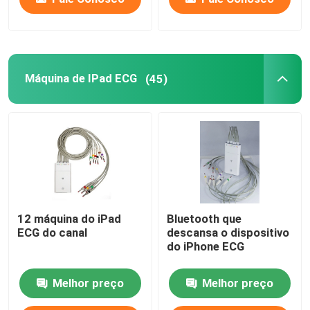
Máquina de IPad ECG
(45)
12 máquina do iPad
Bluetooth que
ECG do canal
descansa o dispositivo
do iPhone ECG
Melhor preço
Melhor preço