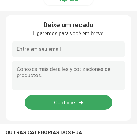
Deixe um recado
Ligaremos para você em breve!
OUTRAS CATEGORIAS DOS EUA