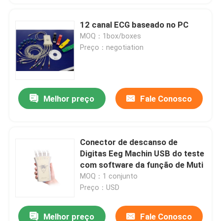
12 canal ECG baseado no PC
MOQ：1box/boxes
Preço：negotiation
Melhor preço
Fale Conosco
Conector de descanso de
Digitas Eeg Machin USB do teste
com software da função de Muti
MOQ：1 conjunto
Preço：USD
Melhor preço
Fale Conosco