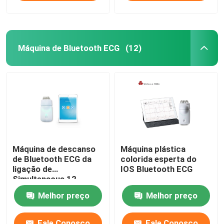
Máquina de Bluetooth ECG
(12)
Máquina de descanso
Máquina plástica
de Bluetooth ECG da
colorida esperta do
ligação de
IOS Bluetooth ECG
Simultenaous 12
Melhor preço
Melhor preço
Fale Conosco
Fale Conosco