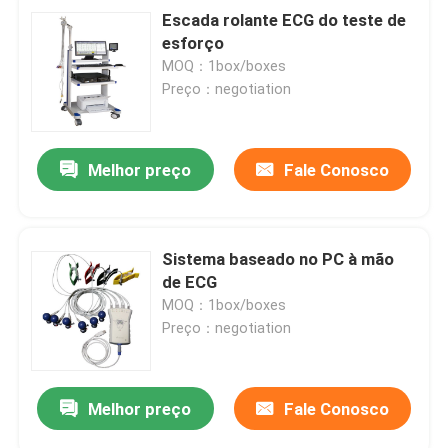
Escada rolante ECG do teste de
esforço
MOQ：1box/boxes
Preço：negotiation
Melhor preço
Fale Conosco
Sistema baseado no PC à mão
de ECG
MOQ：1box/boxes
Preço：negotiation
Melhor preço
Fale Conosco