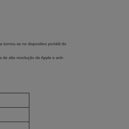
 tornou-se no dispositivo portátil do
 de alta resolução de Apple e anti-